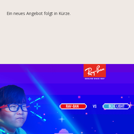
Ein neues Angebot folgt in Kürze.