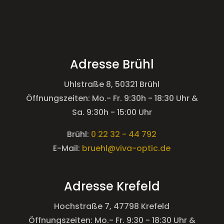
Adresse Brühl
Uhlstraße 8, 50321 Brühl
Öffnungszeiten: Mo.- Fr. 9:30h - 18:30 Uhr &
Sa. 9:30h - 15:00 Uhr
Brühl:
0 22 32 - 44 792
E-Mail:
bruehl@viva-optic.de
Adresse Krefeld
Hochstraße 7, 47798 Krefeld
Öffnungszeiten: Mo.- Fr. 9:30 - 18:30 Uhr &