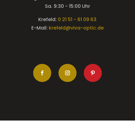
Sa. 9:30 - 15:00 Uhr
Krefeld:
0 21 51 - 61 09 63
E-Mail:
krefeld@viva-optic.de