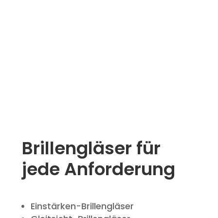
Brillengläser für
jede Anforderung
Einstärken-Brillengläser