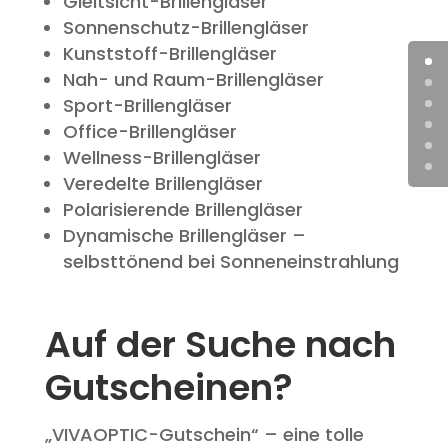
Gleitsicht-Brillengläser
Sonnenschutz-Brillengläser
Kunststoff-Brillengläser
Nah- und Raum-Brillengläser
Sport-Brillengläser
Office-Brillengläser
Wellness-Brillengläser
Veredelte Brillengläser
Polarisierende Brillengläser
Dynamische Brillengläser –
selbsttönend bei Sonneneinstrahlung
Auf der Suche nach
Gutscheinen?
„VIVAOPTIC-Gutschein“ – eine tolle