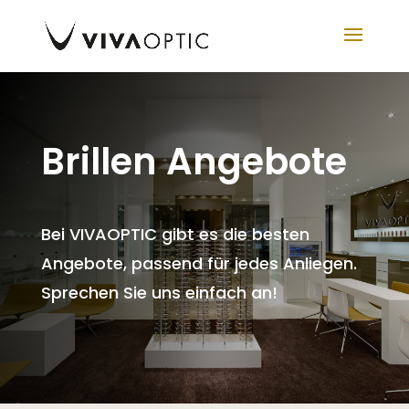
Brillen Angebote
Bei VIVAOPTIC gibt es die besten
Angebote, passend für jedes Anliegen.
Sprechen Sie uns einfach an!