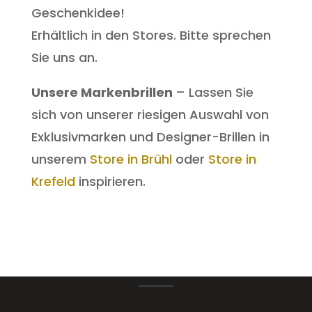
Geschenkidee!
Erhältlich in den Stores. Bitte sprechen
Sie uns an.
Unsere Markenbrillen
– Lassen Sie
sich von unserer riesigen Auswahl von
Exklusivmarken und Designer-Brillen in
unserem
Store in Brühl
oder
Store in
Krefeld
inspirieren.